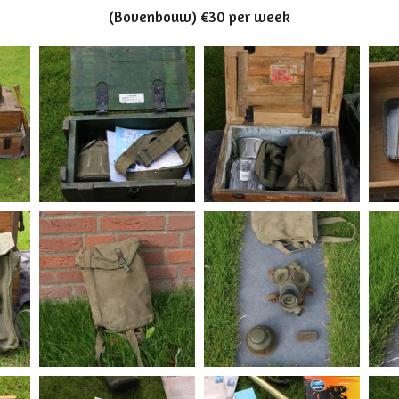
(Bovenbouw) €30 per week