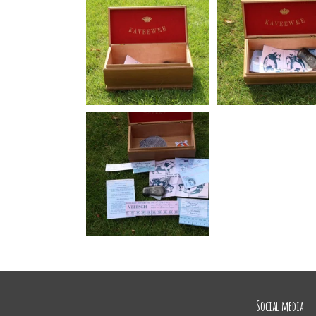
Social media