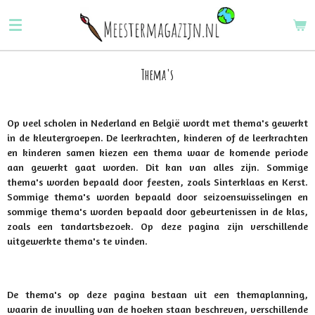
Ga
direct
naar
de
Thema's
hoofdinhoud
Op veel scholen in Nederland en België wordt met thema's gewerkt
in de kleutergroepen. De leerkrachten, kinderen of de leerkrachten
en kinderen samen kiezen een thema waar de komende periode
aan gewerkt gaat worden. Dit kan van alles zijn. Sommige
thema's worden bepaald door feesten, zoals Sinterklaas en Kerst.
Sommige thema's worden bepaald door seizoenswisselingen en
sommige thema's worden bepaald door gebeurtenissen in de klas,
zoals een tandartsbezoek. Op deze pagina zijn verschillende
uitgewerkte thema's te vinden.
De thema's op deze pagina bestaan uit een themaplanning,
waarin de invulling van de hoeken staan beschreven, verschillende