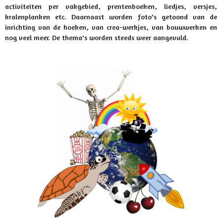
activiteiten per vakgebied, prentenboeken, liedjes, versjes,
kralenplanken etc. Daarnaast worden foto's getoond van de
inrichting van de hoeken, van crea-werkjes, van bouwwerken en
nog veel meer. De thema's worden steeds weer aangevuld.