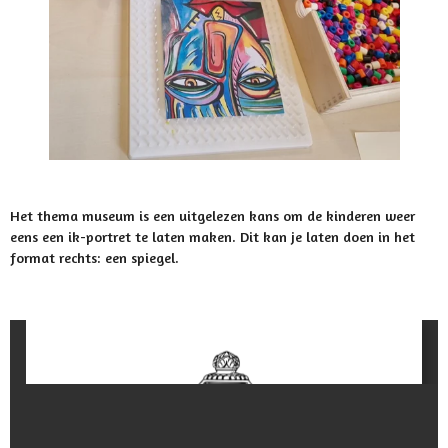
Het thema museum is een uitgelezen kans om de kinderen weer
eens een ik-portret te laten maken. Dit kan je laten doen in het
format rechts: een spiegel.