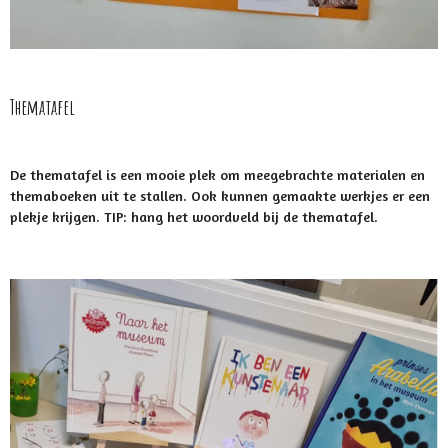
Thematafel
De thematafel is een mooie plek om meegebrachte materialen en
themaboeken uit te stallen. Ook kunnen gemaakte werkjes er een
plekje krijgen. TIP: hang het woordveld bij de thematafel.