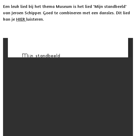
Een leuk lied bij het thema Museum is het lied 'Mijn standbeeld'
van Jeroen Schipper. Goed te combineren met een dansles. Dit lied
kan je
HIER
luisteren.