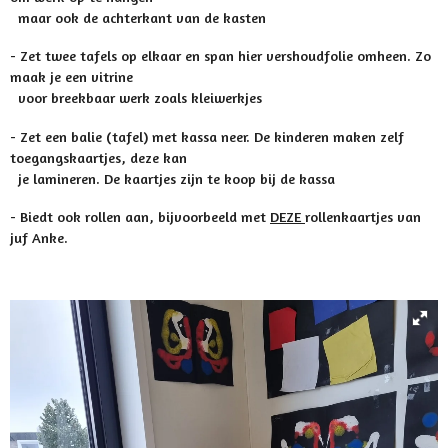
maar ook de achterkant van de kasten
- Zet twee tafels op elkaar en span hier vershoudfolie omheen. Zo
maak je een vitrine
voor breekbaar werk zoals kleiwerkjes
- Zet een balie (tafel) met kassa neer. De kinderen maken zelf
toegangskaartjes, deze kan
je lamineren. De kaartjes zijn te koop bij de kassa
- Biedt ook rollen aan, bijvoorbeeld met
DEZE
rollenkaartjes van
juf Anke.