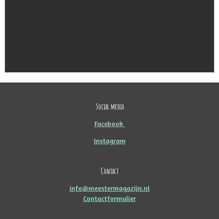
Social media
Facebook
Instagram
Contact
info@meestermagazijn.nl
Contactformulier