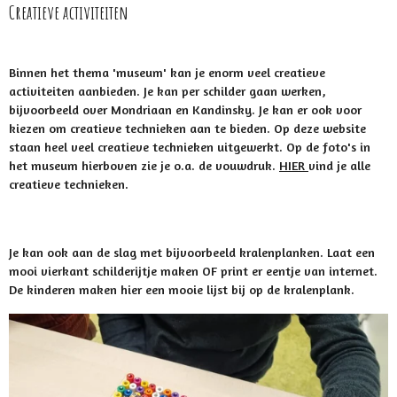
Creatieve activiteiten
Binnen het thema 'museum' kan je enorm veel creatieve
activiteiten aanbieden. Je kan per schilder gaan werken,
bijvoorbeeld over Mondriaan en Kandinsky. Je kan er ook voor
kiezen om creatieve technieken aan te bieden. Op deze website
staan heel veel creatieve technieken uitgewerkt. Op de foto's in
het museum hierboven zie je o.a. de vouwdruk.
HIER
vind je alle
creatieve technieken.
Je kan ook aan de slag met bijvoorbeeld kralenplanken. Laat een
mooi vierkant schilderijtje maken OF print er eentje van internet.
De kinderen maken hier een mooie lijst bij op de kralenplank.