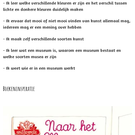
-
Ik leer welke verschillende kleuren er zijn en het verschil tussen
lichte en donkere kleuren duidelijk maken
-
Ik ervaar dat mooi of niet mooi vinden van kunst allemaal mag,
iedereen mag er een mening over hebben
-
Ik maak zelf verschillende soorten kunst
- Ik leer wat een museum is, waarom een museum bestaat en
welke soorten musea er zijn
- Ik weet wie er in een museum werkt
Boekeninspiratie