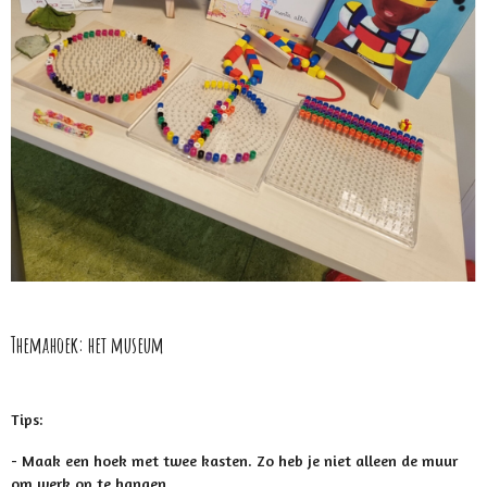
Themahoek: het museum
Tips:
- Maak een hoek met twee kasten. Zo heb je niet alleen de muur
om werk op te hangen