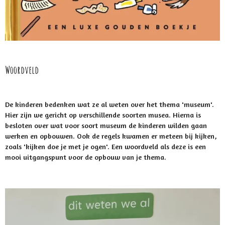
Woordveld
De kinderen bedenken wat ze al weten over het thema 'museum'.
Hier zijn we gericht op verschillende soorten musea. Hierna is
besloten over wat voor soort museum de kinderen wilden gaan
werken en opbouwen. Ook de regels kwamen er meteen bij kijken,
zoals 'kijken doe je met je ogen'. Een woordveld als deze is een
mooi uitgangspunt voor de opbouw van je thema.