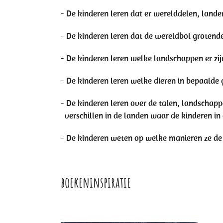
- De kinderen leren dat er werelddelen, landen
- De kinderen leren dat de wereldbol grotende
- De kinderen leren welke landschappen er zij
- De kinderen leren welke dieren in bepaalde
- De kinderen leren over de talen, landschapp
verschillen in de landen waar de kinderen i
- De kinderen weten op welke manieren ze de
boekeninspiratie