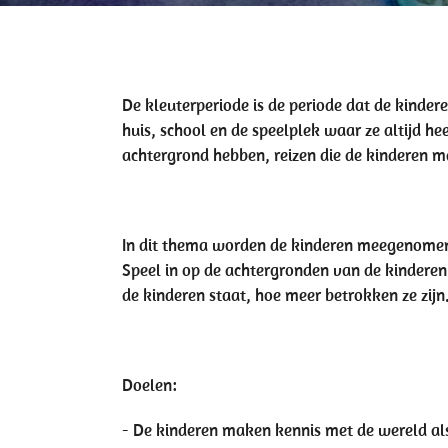
De kleuterperiode is de periode dat de kinde
huis, school en de speelplek waar ze altijd 
achtergrond hebben, reizen die de kinderen m
In dit thema worden de kinderen meegenomen o
Speel in op de achtergronden van de kinderen 
de kinderen staat, hoe meer betrokken ze zijn
Doelen:
- De kinderen maken kennis met de wereld al