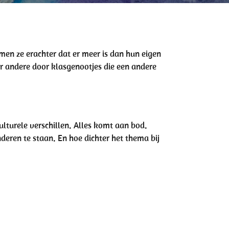
en ze erachter dat er meer is dan hun eigen
er andere door klasgenootjes die een andere
lturele verschillen. Alles komt aan bod.
deren te staan. En hoe dichter het thema bij