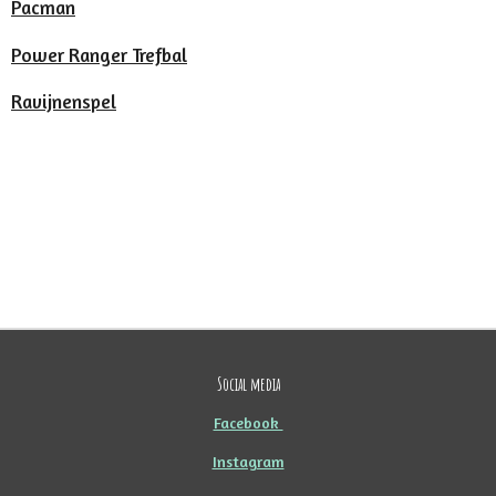
Pacman
Power Ranger Trefbal
Ravijnenspel
Social media
Facebook
Instagram