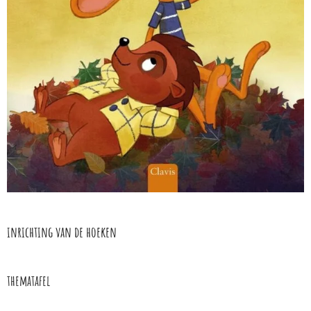
inrichting van de hoeken
thematafel