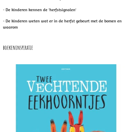
- De kinderen kennen de 'herfstsignalen'
- De kinderen weten wat er in de herfst gebeurt met de bomen en
waarom
boekeninspiratie