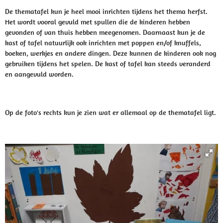
De thematafel kun je heel mooi inrichten tijdens het thema herfst.
Het wordt vooral gevuld met spullen die de kinderen hebben
gevonden of van thuis hebben meegenomen. Daarnaast kun je de
kast of tafel natuurlijk ook inrichten met poppen en/of knuffels,
boeken, werkjes en andere dingen. Deze kunnen de kinderen ook nog
gebruiken tijdens het spelen. De kast of tafel kan steeds veranderd
en aangevuld worden.
Op de foto's rechts kun je zien wat er allemaal op de thematafel ligt.