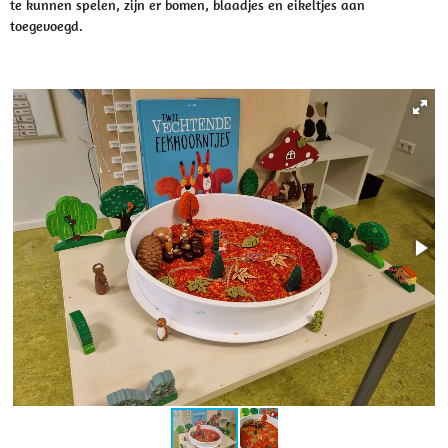
te kunnen spelen, zijn er bomen, blaadjes en eikeltjes aan
toegevoegd.