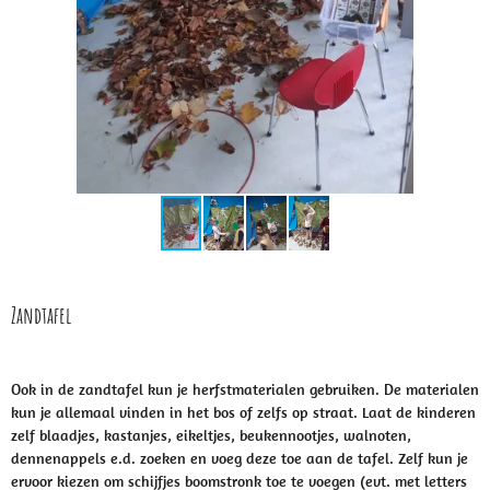
Zandtafel
Ook in de zandtafel kun je herfstmaterialen gebruiken. De materialen
kun je allemaal vinden in het bos of zelfs op straat. Laat de kinderen
zelf blaadjes, kastanjes, eikeltjes, beukennootjes, walnoten,
dennenappels e.d. zoeken en voeg deze toe aan de tafel. Zelf kun je
ervoor kiezen om schijfjes boomstronk toe te voegen (evt. met letters