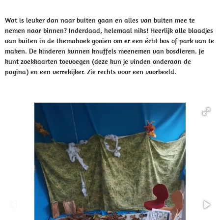
Wat is leuker dan naar buiten gaan en alles van buiten mee te
nemen naar binnen? Inderdaad, helemaal niks! Heerlijk alle blaadjes
van buiten in de themahoek gooien om er een écht bos of park van te
maken. De kinderen kunnen knuffels meenemen van bosdieren. Je
kunt zoekkaarten toevoegen (deze kun je vinden onderaan de
pagina) en een verrekijker. Zie rechts voor een voorbeeld.