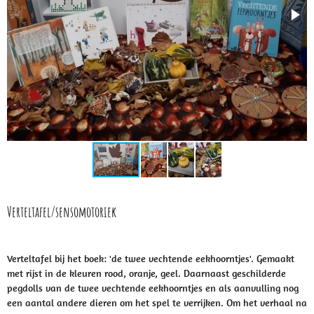
Verteltafel/sensomotoriek
Verteltafel bij het boek: 'de twee vechtende eekhoorntjes'. Gemaakt
met rijst in de kleuren rood, oranje, geel. Daarnaast geschilderde
pegdolls van de twee vechtende eekhoorntjes en als aanvulling nog
een aantal andere dieren om het spel te verrijken. Om het verhaal na