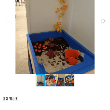
rekenhoek