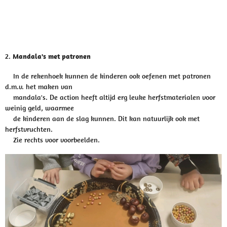
2.
Mandala's met patronen
In de rekenhoek kunnen de kinderen ook oefenen met patronen
d.m.v. het maken van
mandala's. De action heeft altijd erg leuke herfstmaterialen voor
weinig geld, waarmee
de kinderen aan de slag kunnen. Dit kan natuurlijk ook met
herfstvruchten.
Zie rechts voor voorbeelden.