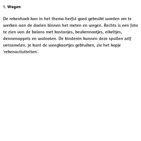
1.
Wegen
De rekenhoek kan in het thema herfst goed gebruikt worden om te
werken aan de doelen binnen het meten en wegen. Rechts is een foto
te zien van de balans met kastanjes, beukennootjes, eikeltjes,
dennenappels en walnoten. De kinderen kunnen deze spullen zelf
verzamelen. Je kunt de weegkaartjes gebruiken, zie het kopje
'rekenactiviteiten'.