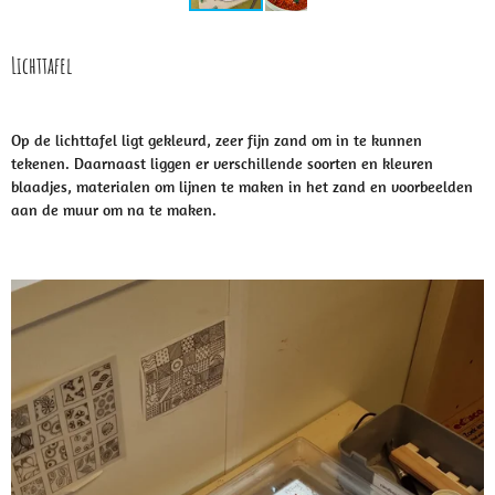
Lichttafel
Op de lichttafel ligt gekleurd, zeer fijn zand om in te kunnen
tekenen. Daarnaast liggen er verschillende soorten en kleuren
blaadjes, materialen om lijnen te maken in het zand en voorbeelden
aan de muur om na te maken.