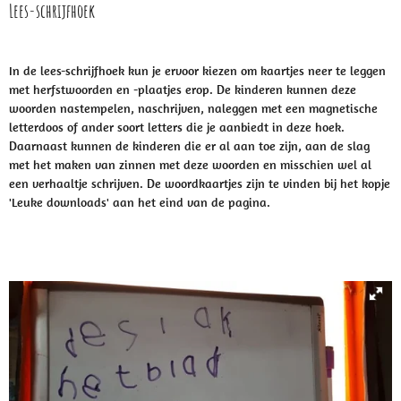
Lees-schrijfhoek
In de lees-schrijfhoek kun je ervoor kiezen om kaartjes neer te leggen
met herfstwoorden en -plaatjes erop. De kinderen kunnen deze
woorden nastempelen, naschrijven, naleggen met een magnetische
letterdoos of ander soort letters die je aanbiedt in deze hoek.
Daarnaast kunnen de kinderen die er al aan toe zijn, aan de slag
met het maken van zinnen met deze woorden en misschien wel al
een verhaaltje schrijven. De woordkaartjes zijn te vinden bij het kopje
'Leuke downloads' aan het eind van de pagina.