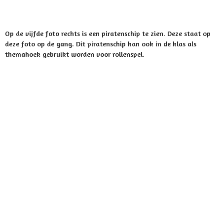
Op de vijfde foto rechts is een piratenschip te zien. Deze staat op
deze foto op de gang. Dit piratenschip kan ook in de klas als
themahoek gebruikt worden voor rollenspel.