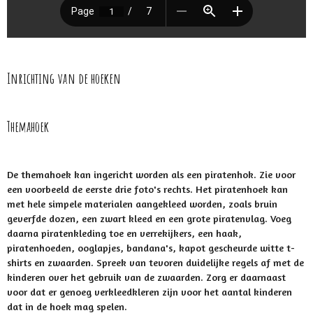
Inrichting van de hoeken
Themahoek
De themahoek kan ingericht worden als een piratenhok. Zie voor
een voorbeeld de eerste drie foto's rechts. Het piratenhoek kan
met hele simpele materialen aangekleed worden, zoals bruin
geverfde dozen, een zwart kleed en een grote piratenvlag. Voeg
daarna piratenkleding toe en verrekijkers, een haak,
piratenhoeden, ooglapjes, bandana's, kapot gescheurde witte t-
shirts en zwaarden. Spreek van tevoren duidelijke regels af met de
kinderen over het gebruik van de zwaarden. Zorg er daarnaast
voor dat er genoeg verkleedkleren zijn voor het aantal kinderen
dat in de hoek mag spelen.