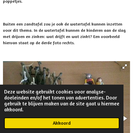
poppetjes.
Buiten een zandtafel zou je ook de watertafel kunnen inzetten
voor dit thema. In de watertafel kunnen de kinderen aan de slag
met drijven en zinken: wat drijft en wat zinkt? Een voorbeeld
hiervan staat op de derde foto rechts.
Deze website gebruikt cookies voor analyse-
doeleinden en/of het tonen van advertenties. Door
gebruik te blijven maken van de site gaat u hiermee
akkoord.
Akkoord