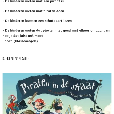
- De kinderen weten wat een piraat is
- De kinderen weten wat piraten doen
- De kinderen kunnen een schatkaart lezen
- De kinderen weten dat piraten niet goed met elkaar omgaan, en
hoe je dat juist wél moet
doen (klassenregels)
boekeninspiratie