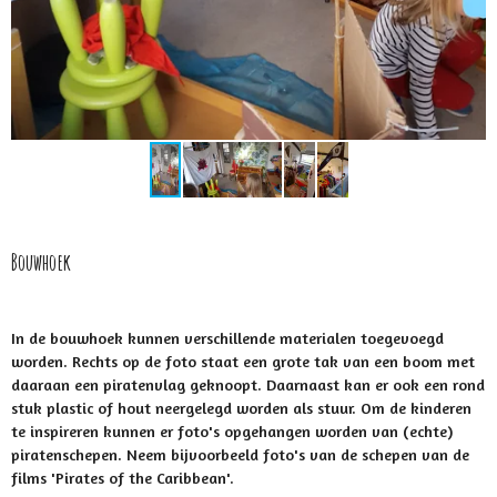
Bouwhoek
In de bouwhoek kunnen verschillende materialen toegevoegd
worden. Rechts op de foto staat een grote tak van een boom met
daaraan een piratenvlag geknoopt. Daarnaast kan er ook een rond
stuk plastic of hout neergelegd worden als stuur. Om de kinderen
te inspireren kunnen er foto's opgehangen worden van (echte)
piratenschepen. Neem bijvoorbeeld foto's van de schepen van de
films 'Pirates of the Caribbean'.