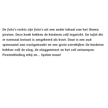
De foto's rechts zijn foto's uit een ander lokaal van het thema
piraten. Deze hoek hebben de kinderen zelf ingericht. De tafel die
er normaal instaat is omgekeerd als boot. Daar is een oud
spinnewiel aan vastgemaakt en een grote verrekijker. De kinderen
hebben zelf de vlag, de vlaggenmast en het zeil ontworpen.
Piratenkleding erbij en... Spelen maar!