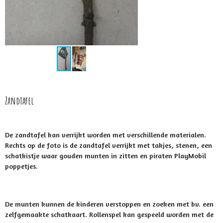
Zandtafel
De zandtafel kan verrijkt worden met verschillende materialen.
Rechts op de foto is de zandtafel verrijkt met takjes, stenen, een
schatkistje waar gouden munten in zitten en piraten PlayMobil
poppetjes.
De munten kunnen de kinderen verstoppen en zoeken met bv. een
zelfgemaakte schatkaart. Rollenspel kan gespeeld worden met de