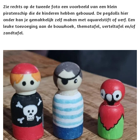
Zie rechts op de tweede foto een voorbeeld van een klein
piratenschip die de kinderen hebben gebouwd. De pegdolls hier
onder kan je gemakkelijk zelf maken met aquarelstift of verf. Een
leuke toevoeging aan de bouwhoek, thematafel, verteltafel en/of
zandtafel.