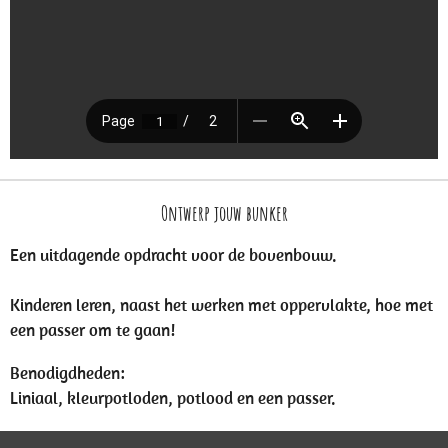
Ontwerp jouw bunker
Een uitdagende opdracht voor de bovenbouw.
Kinderen leren, naast het werken met oppervlakte, hoe met
een passer om te gaan!
Benodigdheden:
Liniaal, kleurpotloden, potlood en een passer.