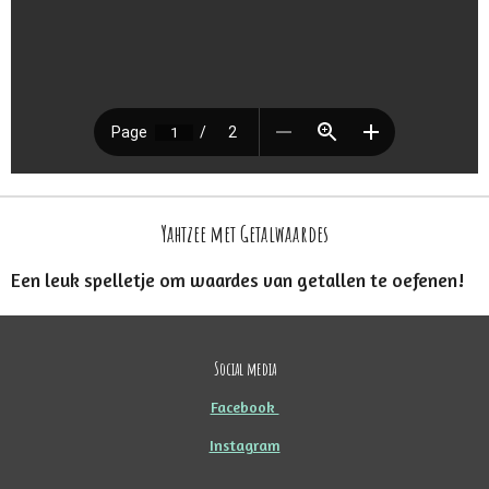
Yahtzee met Getalwaardes
Een leuk spelletje om waardes van getallen te oefenen!
Social media
Facebook
Instagram