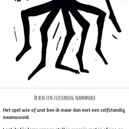
Ik ben een zelfstandig naamwoord
Het spel wie of wat ben ik maar dan met een zelfstandig
naamwoord.