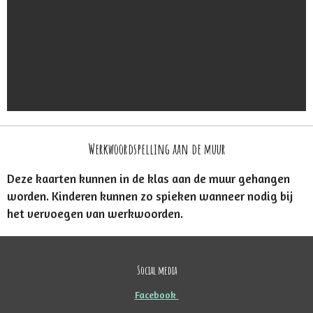
Werkwoordspelling aan de muur
Deze kaarten kunnen in de klas aan de muur gehangen
worden. Kinderen kunnen zo spieken wanneer nodig bij
het vervoegen van werkwoorden.
Social media
Facebook