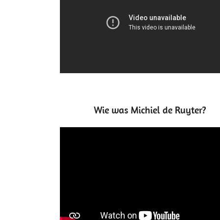
Wie was Michiel de Ruyter?