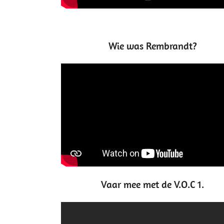
Wie was Rembrandt?
Vaar mee met de V.O.C 1.