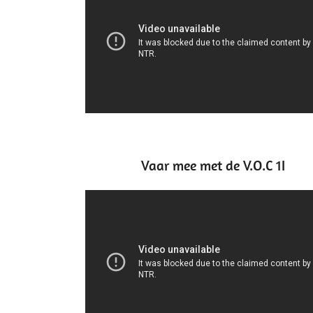
Vaar mee met de V.O.C 1I