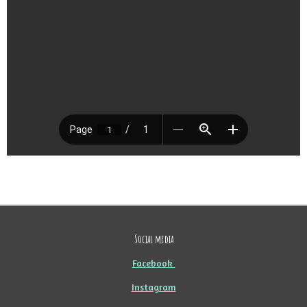
Social media
Facebook
Instagram