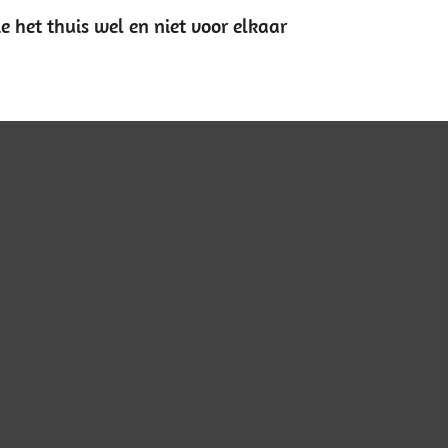
e het thuis wel en niet voor elkaar