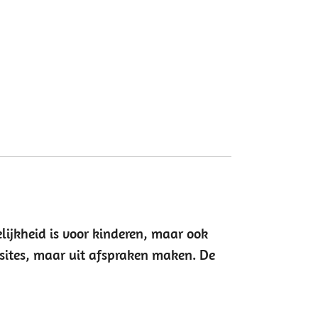
delijkheid is voor kinderen, maar ook
bsites, maar uit afspraken maken. De