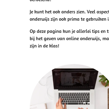
Je kunt het ook anders zien. Veel aspec
onderwijs zijn ook prima te gebruiken i
Op deze pagina kun je allerlei tips en 
bij het geven van online onderwijs, m
zijn in de klas!