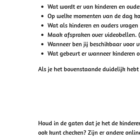
Wat wordt er van kinderen en ouder
Op welke momenten van de dag komen
Wat als kinderen en ouders vragen
Maak afspraken over videobellen. 
Wanneer ben jij beschikbaar voor 
Wat gebeurt er wanneer kinderen on
Als je het bovenstaande duidelijk hebt
Houd in de gaten dat je het de kinderen
ook kunt checken? Zijn er andere onlin