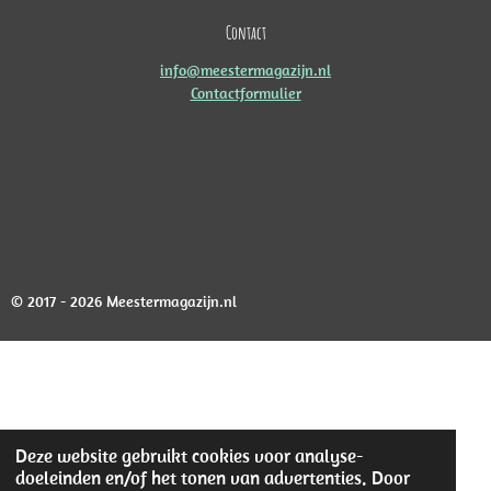
Contact
info@meestermagazijn.nl
Contactformulier
© 2017 - 2026 Meestermagazijn.nl
Deze website gebruikt cookies voor analyse-
doeleinden en/of het tonen van advertenties. Door