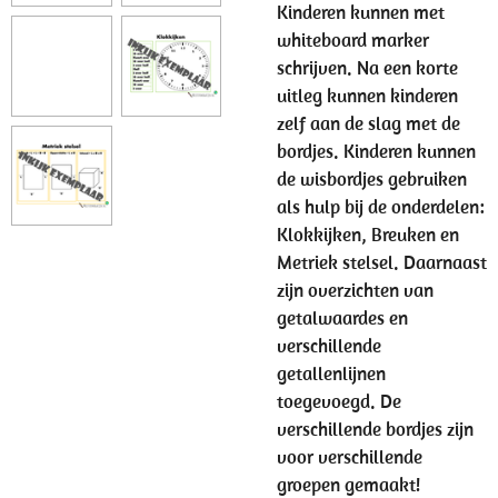
Kinderen kunnen met
whiteboard marker
schrijven. Na een korte
uitleg kunnen kinderen
zelf aan de slag met de
bordjes. Kinderen kunnen
de wisbordjes gebruiken
als hulp bij de onderdelen:
Klokkijken, Breuken en
Metriek stelsel. Daarnaast
zijn overzichten van
getalwaardes en
verschillende
getallenlijnen
toegevoegd. De
verschillende bordjes zijn
voor verschillende
groepen gemaakt!